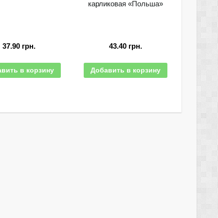
карликовая «Польша»
37.90
грн.
43.40
грн.
вить в корзину
Добавить в корзину