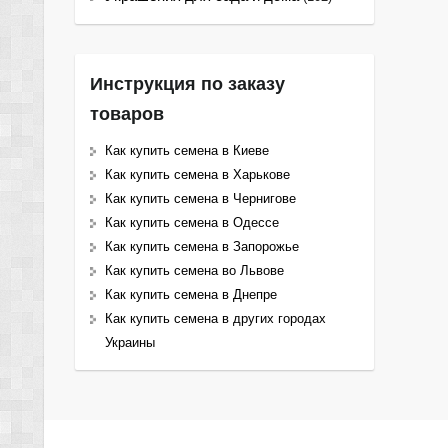
Инструкция по заказу
товаров
Как купить семена в Киеве
Как купить семена в Харькове
Как купить семена в Чернигове
Как купить семена в Одессе
Как купить семена в Запорожье
Как купить семена во Львове
Как купить семена в Днепре
Как купить семена в других городах
Украины