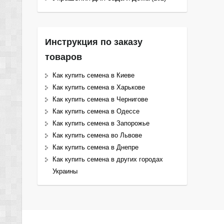
Инструкция по заказу
товаров
Как купить семена в Киеве
Как купить семена в Харькове
Как купить семена в Чернигове
Как купить семена в Одессе
Как купить семена в Запорожье
Как купить семена во Львове
Как купить семена в Днепре
Как купить семена в других городах
Украины