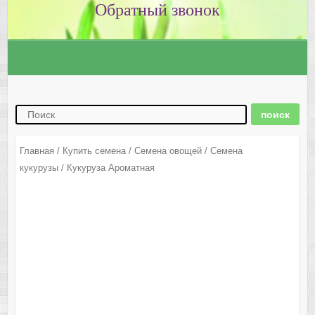
Главная
/
Купить семена
/
Семена овощей
/
Семена
кукурузы
/ Кукуруза Ароматная