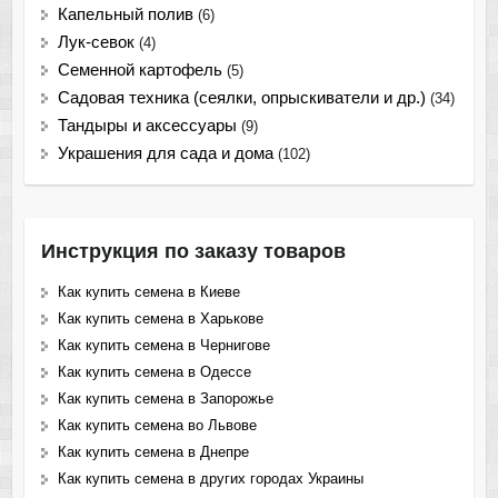
Капельный полив
(6)
Лук-севок
(4)
Семенной картофель
(5)
Садовая техника (сеялки, опрыскиватели и др.)
(34)
Тандыры и аксессуары
(9)
Украшения для сада и дома
(102)
Инструкция по заказу товаров
Как купить семена в Киеве
Как купить семена в Харькове
Как купить семена в Чернигове
Как купить семена в Одессе
Как купить семена в Запорожье
Как купить семена во Львове
Как купить семена в Днепре
Как купить семена в других городах Украины