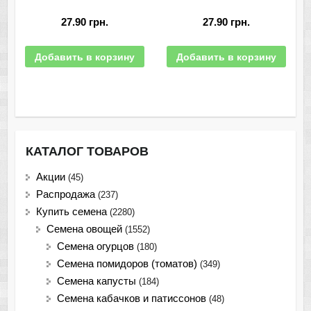
27.90
грн.
27.90
грн.
Добавить в корзину
Добавить в корзину
КАТАЛОГ ТОВАРОВ
Акции
(45)
Распродажа
(237)
Купить семена
(2280)
Семена овощей
(1552)
Семена огурцов
(180)
Семена помидоров (томатов)
(349)
Семена капусты
(184)
Семена кабачков и патиссонов
(48)