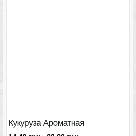
Кукуруза Ароматная