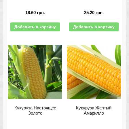
18.60
грн.
25.20
грн.
Добавить в корзину
Добавить в корзину
Кукуруза Настоящее
Кукуруза Желтый
Золото
Амарилло