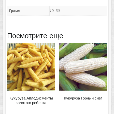
Грамм
10, 30
Посмотрите еще
Кукуруза Аплодисменты
Кукуруза Горный снег
золотого ребенка