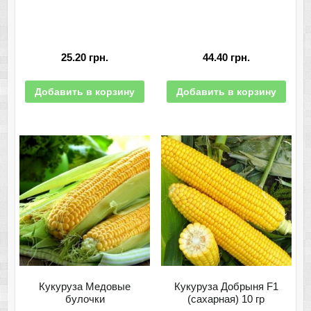
25.20
грн.
44.40
грн.
Добавить в корзину
Добавить в корзину
Кукуруза Медовые
Кукуруза Добрыня F1
булочки
(сахарная) 10 гр