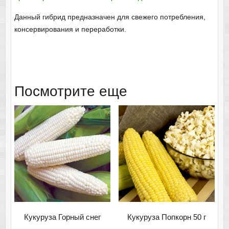
Данный гибрид предназначен для свежего потребления,
консервирования и переработки.
Посмотрите еще
Кукуруза Горный снег
Кукуруза Попкорн 50 г