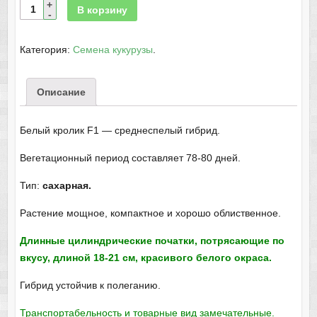
В корзину
Категория:
Семена кукурузы
.
Описание
Белый кролик F1 — среднеспелый гибрид.
Вегетационный период составляет 78-80 дней.
Тип:
сахарная.
Растение мощное, компактное и хорошо облиственное.
Длинные цилиндрические початки, потрясающие по
вкусу, длиной 18-21 см, красивого белого окраса.
Гибрид устойчив к полеганию.
Транспортабельность и товарные вид замечательные.