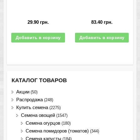
29.90
грн.
83.40
грн.
Добавить в корзину
Добавить в корзину
КАТАЛОГ ТОВАРОВ
Акции
(50)
Распродажа
(248)
Купить семена
(2275)
Семена овощей
(1547)
Семена огурцов
(180)
Семена помидоров (томатов)
(344)
Семена капусты
(184)