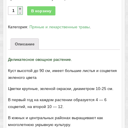
В корзину
Категория:
Пряные и лекарственные травы
.
Описание
Деликатесное овощное растение.
Куст высотой до 90 см, имеет большие листья и соцветия
зеленого цвета
Цветки крупные, зеленой окраски, диаметром 10-25 см.
В первый год на каждом растении образуется 4 — 6
соцветий, на второй 10 — 12.
В южных и центральных районах выращивают как
многолетнюю укрывную культуру.