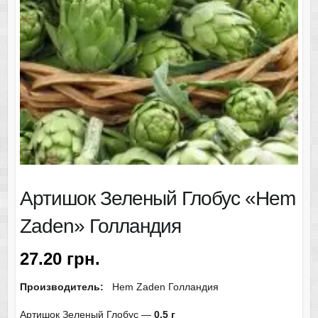
Артишок Зеленый Глобус «Hem
Zaden» Голландия
27.20
грн.
Производитель:
Hem Zaden Голландия
Артишок Зеленый Глобус —
0,5 г