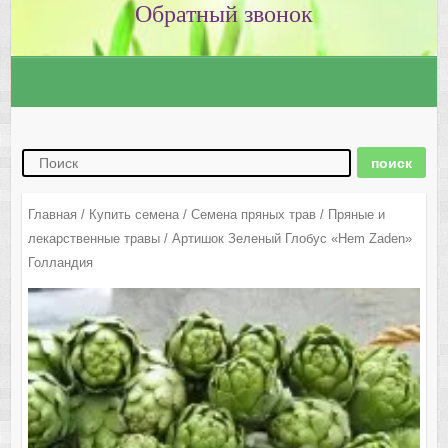
Главная
/
Купить семена
/
Семена пряных трав
/
Пряные и
лекарственные травы
/ Артишок Зеленый Глобус «Hem Zaden»
Голландия