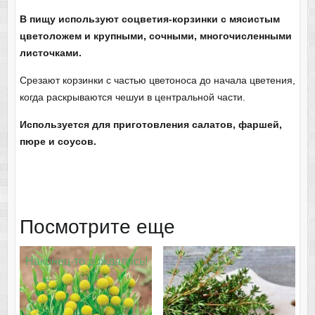
В пищу используют соцветия-корзинки с мясистым
цветоложем и крупными, сочными, многочисленными
листочками.
Срезают корзинки с частью цветоноса до начала цветения,
когда раскрываются чешуи в центральной части.
Используется для приготовления салатов, фаршей,
пюре и соусов.
Посмотрите еще
Наконец-то дождались!