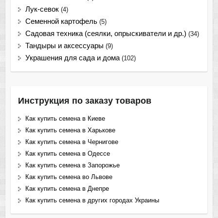
Лук-севок
(4)
Семенной картофель
(5)
Садовая техника (сеялки, опрыскиватели и др.)
(34)
Тандыры и аксессуары
(9)
Украшения для сада и дома
(102)
Инструкция по заказу товаров
Как купить семена в Киеве
Как купить семена в Харькове
Как купить семена в Чернигове
Как купить семена в Одессе
Как купить семена в Запорожье
Как купить семена во Львове
Как купить семена в Днепре
Как купить семена в других городах Украины