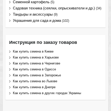
Семенной картофель
(5)
Садовая техника (сеялки, опрыскиватели и др.)
(34)
Тандыры и аксессуары
(9)
Украшения для сада и дома
(102)
Инструкция по заказу товаров
Как купить семена в Киеве
Как купить семена в Харькове
Как купить семена в Чернигове
Как купить семена в Одессе
Как купить семена в Запорожье
Как купить семена во Львове
Как купить семена в Днепре
Как купить семена в других городах Украины