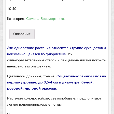
10.40
Категория:
Семена Бессмертника
.
Описание
Эти однолетние растения относится к группе сухоцветов и
неизменно ценятся во флористике.
Их
сильноразветвленные стебли и ланцетные листья покрыты
шелковистым опушением.
Цветоносы длинные, тонкие.
Соцветия-корзинки словно
перламутровые, до 3,5-4 см в диаметре, белой,
розовой, лиловой окраски.
Растения холодостойкие, светолюбивые, предпочитают
легкие водопроницаемые почвы.