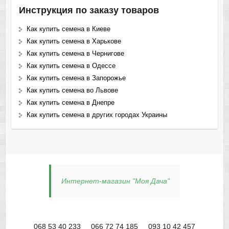
Инструкция по заказу товаров
Как купить семена в Киеве
Как купить семена в Харькове
Как купить семена в Чернигове
Как купить семена в Одессе
Как купить семена в Запорожье
Как купить семена во Львове
Как купить семена в Днепре
Как купить семена в других городах Украины
Интернет-магазин "Моя Дача"
068 53 40 233
066 72 74 185
093 10 42 457