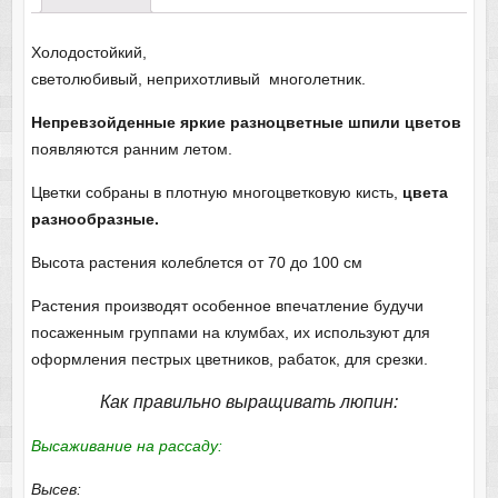
Холодостойкий,
светолюбивый, неприхотливый многолетник.
Непревзойденные яркие разноцветные шпили цветов
появляются ранним летом.
Цветки собраны в плотную многоцветковую кисть,
цвета
разнообразные.
Высота растения колеблется от 70 до 100 см
Растения производят особенное впечатление будучи
посаженным группами на клумбах, их используют для
оформления пестрых цветников, рабаток, для срезки.
Как правильно выращивать люпин:
Высаживание на рассаду:
Высев: