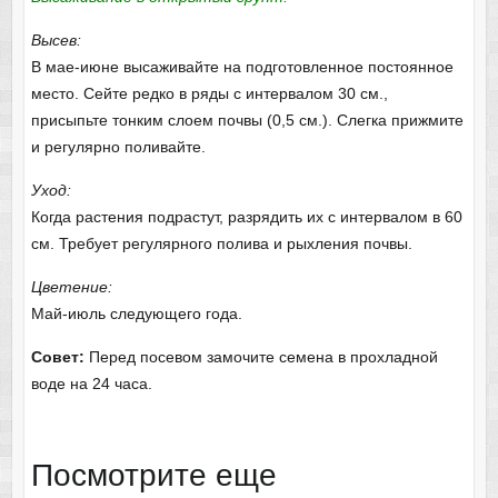
Высев:
В мае-июне высаживайте на подготовленное постоянное
место. Сейте редко в ряды с интервалом 30 см.,
присыпьте тонким слоем почвы (0,5 см.). Слегка прижмите
и регулярно поливайте.
Уход:
Когда растения подрастут, разрядить их с интервалом в 60
см. Требует регулярного полива и рыхления почвы.
Цветение:
Май-июль следующего года.
Совет:
Перед посевом замочите семена в прохладной
воде на 24 часа.
Посмотрите еще