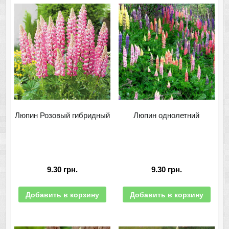
Люпин Розовый гибридный
Люпин однолетний
9.30
грн.
9.30
грн.
Добавить в корзину
Добавить в корзину