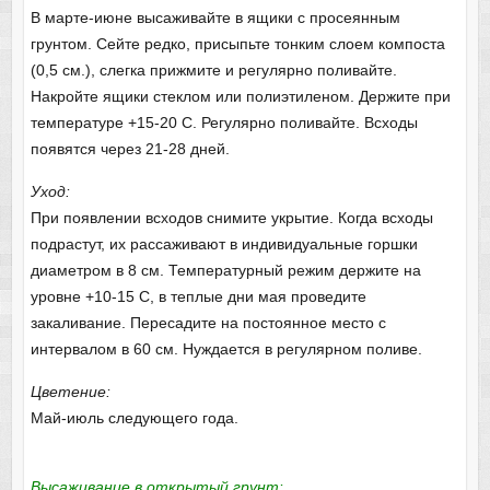
В марте-июне высаживайте в ящики с просеянным
грунтом. Сейте редко, присыпьте тонким слоем компоста
(0,5 см.), слегка прижмите и регулярно поливайте.
Накройте ящики стеклом или полиэтиленом. Держите при
температуре +15-20 С. Регулярно поливайте. Всходы
появятся через 21-28 дней.
Уход:
При появлении всходов снимите укрытие. Когда всходы
подрастут, их рассаживают в индивидуальные горшки
диаметром в 8 см. Температурный режим держите на
уровне +10-15 С, в теплые дни мая проведите
закаливание. Пересадите на постоянное место с
интервалом в 60 см. Нуждается в регулярном поливе.
Цветение:
Май-июль следующего года.
Высаживание в открытый грунт: