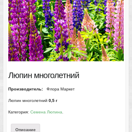
Люпин многолетний
Производитель:
Флора Маркет
Люпин многолетний
0,5 г
Категория:
Семена Люпина
.
Описание