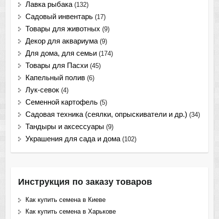
Лавка рыбака
(132)
Садовый инвентарь
(17)
Товары для животных
(9)
Декор для аквариума
(9)
Для дома, для семьи
(174)
Товары для Пасхи
(45)
Капельный полив
(6)
Лук-севок
(4)
Семенной картофель
(5)
Садовая техника (сеялки, опрыскиватели и др.)
(34)
Тандыры и аксессуары
(9)
Украшения для сада и дома
(102)
Инструкция по заказу товаров
Как купить семена в Киеве
Как купить семена в Харькове