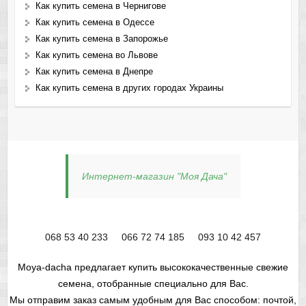
Как купить семена в Чернигове
Как купить семена в Одессе
Как купить семена в Запорожье
Как купить семена во Львове
Как купить семена в Днепре
Как купить семена в других городах Украины
Интернет-магазин "Моя Дача"
068 53 40 233
066 72 74 185
093 10 42 457
Moya-dacha предлагает купить высококачественные свежие
семена, отобранные специально для Вас.
Мы отправим заказ самым удобным для Вас способом: почтой,