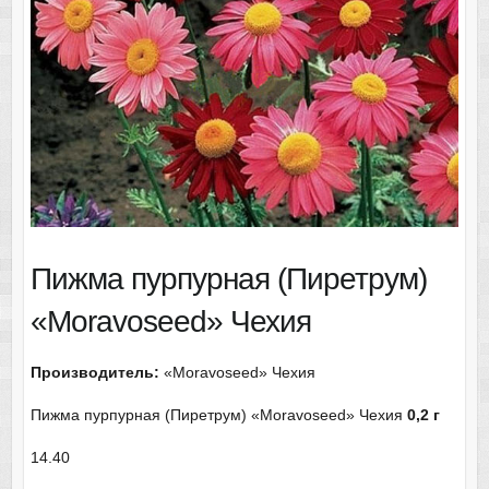
Пижма пурпурная (Пиретрум)
«Moravoseed» Чехия
Производитель:
«Moravoseed» Чехия
Пижма пурпурная (Пиретрум) «Moravoseed» Чехия
0,2 г
14.40