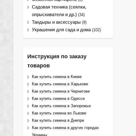
Садовая техника (сеялки,
опрыскиватели и др.)
(34)
Тандыры и аксессуары
(9)
Украшения для сада и дома
(102)
Инструкция по заказу
товаров
Как купить семена в Киеве
Как купить семена в Харькове
Как купить семена в Чернигове
Как купить семена в Одессе
Как купить семена в Запорожье
Как купить семена во Львове
Как купить семена в Днепре
Как купить семена в других городах
Украины