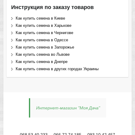
Инструкция по заказу товаров
Как купить семена в Киеве
Как купить семена в Харькове
Как купить семена в Чернигове
Как купить семена в Одессе
Как купить семена в Запорожье
Как купить семена во Львове
Как купить семена в Днепре
Как купить семена в других городах Украины
Интернет-магазин "Моя Дача"
068 53 40 233
066 72 74 185
093 10 42 457