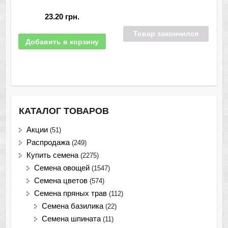
23.20
грн.
Товар закончился
Добавить в корзину
КАТАЛОГ ТОВАРОВ
Акции
(51)
Распродажа
(249)
Купить семена
(2275)
Семена овощей
(1547)
Семена цветов
(574)
Семена пряных трав
(112)
Семена базилика
(22)
Семена шпината
(11)