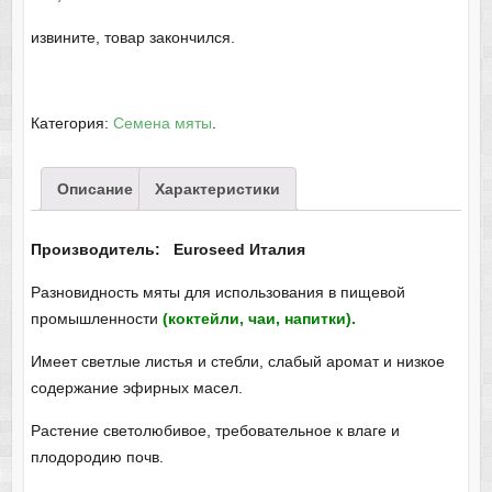
извините, товар закончился.
Категория:
Семена мяты
.
Описание
Характеристики
Производитель:
Euroseed Италия
Разновидность мяты для использования в пищевой
промышленности
(коктейли, чаи, напитки).
Имеет светлые листья и стебли, слабый аромат и низкое
содержание эфирных масел.
Растение светолюбивое, требовательное к влаге и
плодородию почв.