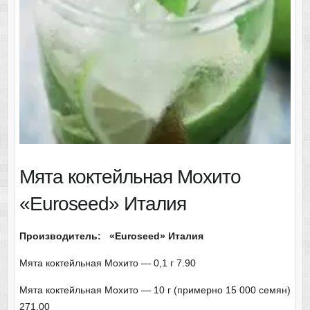
Мята коктейльная Мохито
«Euroseed» Италия
Производитель:
«Euroseed» Италия
Мята коктейльная Мохито — 0,1 г 7.90
Мята коктейльная Мохито — 10 г (примерно 15 000 семян)
271,00